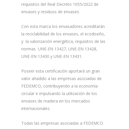
requisitos del Real Decreto 1055/2022 de
envases y residuos de envases.
Con esta marca los envasadores acreditarán
la reciclabilidad de los envases, el ecodiseño,
y la valorización energética, requisitos de las
normas UNE-EN 13427, UNE-EN 13428,
UNE-EN 13430 y UNE-EN 13431.
Poseer esta certificación aportará un gran
valor añadido a las empresas asociadas de
FEDEMCO, contribuyendo a la economía
circular e impulsando la utilización de los
envases de madera en los mercados
internacionales.
Todas las empresas asociadas a FEDEMCO