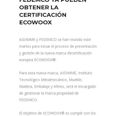
OBTENER LA
CERTIFICACIÓN
ECOWOOX
AIDIMME y FEDEMCO se han reunido este
martes para iniciar el proceso de presentación
y gestión de la nueva marca decertificación
europea ECOWOOX®.
Para esta nueva marca, AIDIMME, Instituto
Tecnológico Metalmecánico, Mueble,
Madera, Embalaje y Afines, será el encargado
de gestionar la marca propiedad de
FEDEMCO.
El objetivo de ECOWOOX® es cumplir con los