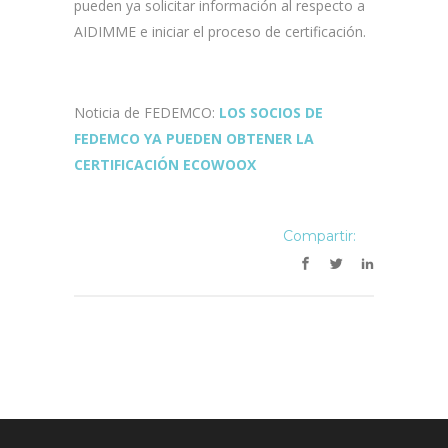
pueden ya solicitar información al respecto a
AIDIMME e iniciar el proceso de certificación.
Noticia de FEDEMCO:
LOS SOCIOS DE
FEDEMCO YA PUEDEN OBTENER LA
CERTIFICACIÓN ECOWOOX
Compartir: