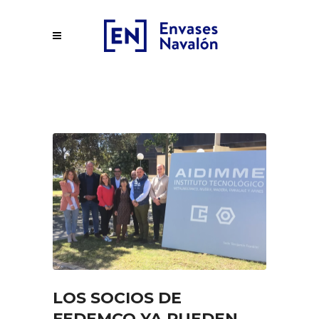
LOS SOCIOS DE
FEDEMCO YA PUEDEN