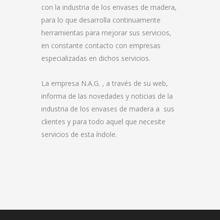
con la industria de los envases de madera,
para lo que desarrolla continuamente
herramientas para mejorar sus servicios,
en constante contacto con empresas
especializadas en dichos servicios.
La empresa N.A.G. , a través de su web,
informa de las novedades y noticias de la
industria de los envases de madera a sus
clientes y para todo aquel que necesite
servicios de esta índole.