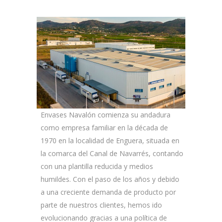
Envases Navalón comienza su andadura
como empresa familiar en la década de
1970 en la localidad de Enguera, situada en
la comarca del Canal de Navarrés, contando
con una plantilla reducida y medios
humildes. Con el paso de los años y debido
a una creciente demanda de producto por
parte de nuestros clientes, hemos ido
evolucionando gracias a una política de