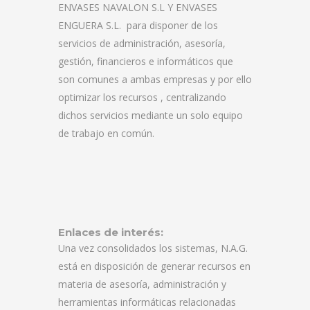
ENVASES NAVALON S.L Y ENVASES
ENGUERA S.L.
para disponer de los
servicios de administración, asesoría,
gestión, financieros e informáticos que
son comunes a ambas empresas y por ello
optimizar los recursos , centralizando
dichos servicios mediante un solo equipo
de trabajo en común.
Enlaces de interés:
Una vez consolidados los sistemas, N.A.G.
está en disposición de generar recursos en
materia de asesoría, administración y
herramientas informáticas relacionadas