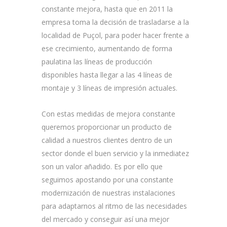
constante mejora, hasta que en 2011 la
empresa toma la decisión de trasladarse a la
localidad de Puçol, para poder hacer frente a
ese crecimiento, aumentando de forma
paulatina las líneas de producción
disponibles hasta llegar a las 4 líneas de
montaje y 3 líneas de impresión actuales.
Con estas medidas de mejora constante
queremos proporcionar un producto de
calidad a nuestros clientes dentro de un
sector donde el buen servicio y la inmediatez
son un valor añadido. Es por ello que
seguimos apostando por una constante
modernización de nuestras instalaciones
para adaptarnos al ritmo de las necesidades
del mercado y conseguir así una mejor