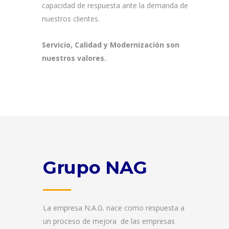
capacidad de respuesta ante la demanda de
nuestros clientes.
Servicio, Calidad y Modernización son
nuestros valores.
Grupo NAG
La empresa N.A.G. nace como respuesta a
un proceso de mejora
de las empresas