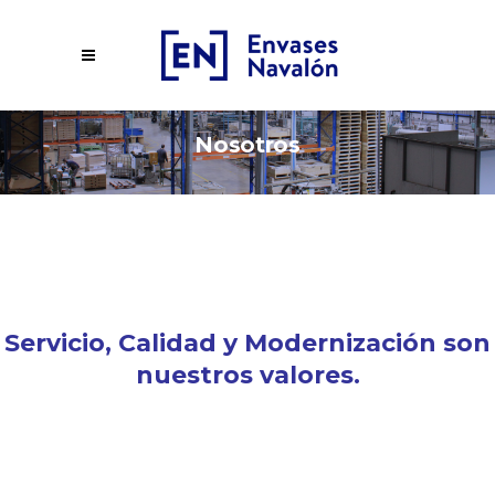
Nosotros
Servicio, Calidad y Modernización son
nuestros valores.