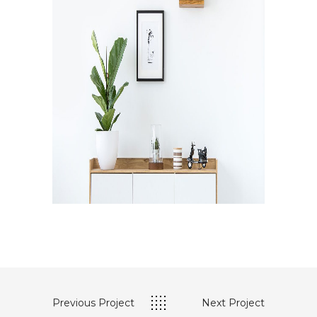
Previous Project
Next Project