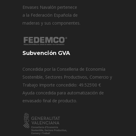
Envases Navalón pertenece
a la Federación Española de
maderas y sus componentes.
Subvención GVA
Concedida por la Conselleria de Economía
Sostenible, Sectores Productivos, Comercio y
Trabajo Importe concedido: 49.525’00 €
Ayuda concedida para automatización de
envasado final de producto.