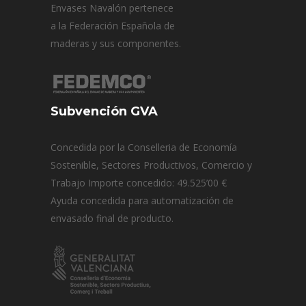
Envases Navalón pertenece
a la Federación Española de
maderas y sus componentes.
Subvención GVA
Concedida por la Conselleria de Economía
Sostenible, Sectores Productivos, Comercio y
Trabajo Importe concedido: 49.525’00 €
Ayuda concedida para automatización de
envasado final de producto.