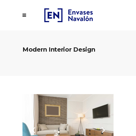
Modern Interior Design