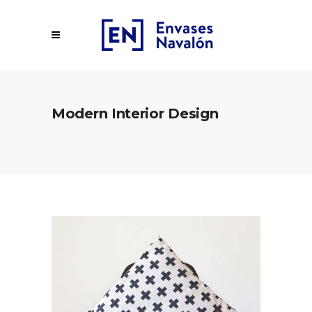
Modern Interior Design