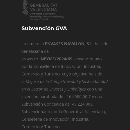
Subvención GVA
La empresa
ENVASES NAVALON, S.L
ha sido
beneficiaria del
proyecto
INPYME/2024/69
subvencionado
por la Conselleria de Innovación, Industria,
Comercio y Turismo, cuyo objetivo ha sido
la
Mejora de la Competitividad y Sostenibilidad
en el Sector de Envases y Embalajes
con una
inversión aprobada de 164.080,00 € y una
Subvención Concedida de 49.224,00€.
Subvencionado por la Generalitat Valenciana,
Conselleria de Innovación, Industria,
Comercio y Turismo.