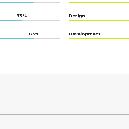
75
Design
83
Development