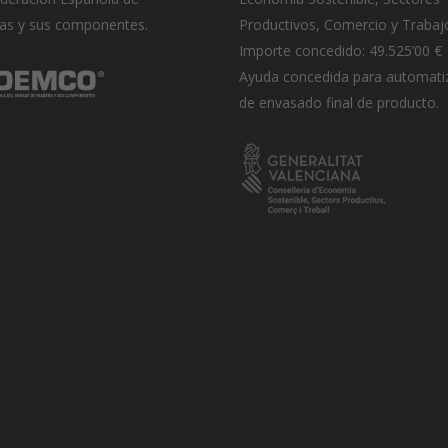
as y sus componentes.
Productivos, Comercio y Trabaj
Importe concedido: 49.525’00 €
Ayuda concedida para automati
de envasado final de producto.