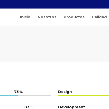
Inicio
Nosotros
Productos
Calidad
75
Design
83
Development