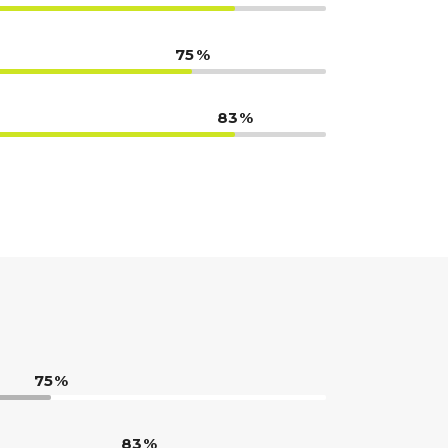
75
83
75
83