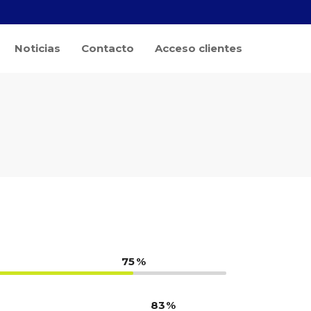
Noticias
Contacto
Acceso clientes
75
83