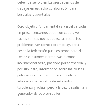
deben de serlo y en Europa debemos de
trabajar en estrecha colaboración para
buscarlas y aportarlas.
Otro objetivo fundamental es a nivel de cada
empresa, sentarnos codo con codo y ver
cuáles son tus necesidades, tus retos, tus
problemas, ver cómo podemos ayudarte
desde la federación pues estamos para ello.
Desde cuestiones normativas a cómo
internacionalizarte, pasando por formación, y
por supuesto, información sobre las ayudas
públicas que impulsen tu crecimiento y
adaptación a los retos de este entorno
turbulento y volátil, pero a la vez, desafiante y
generador de oportunidades.