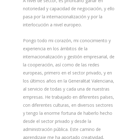
A nivel de sector, es prioritario ganar en
notoriedad y capacidad de negociación, y ello
pasa por la internacionalización y por la
interlocución a nivel europeo.
Pongo todo mi corazón, mi conocimiento y
experiencia en los ámbitos de la
internacionalización y gestión empresarial, de
la cooperación, así como de las redes
europeas, primero en el sector privado, y en
los últimos años en la Generalitat Valenciana,
al servicio de todas y cada una de nuestras
empresas. He trabajado en diferentes países,
con diferentes culturas, en diversos sectores
y tengo la enorme fortuna de haberlo hecho
desde el sector privado y desde la
administración pública. Este camino de
aprendizaje me ha aportado creatividad,