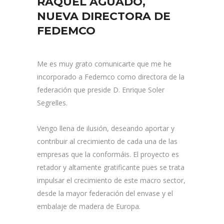
RAQUEL AGUADO,
NUEVA DIRECTORA DE
FEDEMCO
Me es muy grato comunicarte que me he
incorporado a Fedemco como directora de la
federación que preside D. Enrique Soler
Segrelles.
Vengo llena de ilusión, deseando aportar y
contribuir al crecimiento de cada una de las
empresas que la conformáis. El proyecto es
retador y altamente gratificante pues se trata
impulsar el crecimiento de este macro sector,
desde la mayor federación del envase y el
embalaje de madera de Europa.