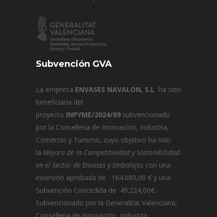
Subvención GVA
La empresa
ENVASES NAVALON, S.L
ha sido
beneficiaria del
proyecto
INPYME/2024/69
subvencionado
por la Conselleria de Innovación, Industria,
Comercio y Turismo, cuyo objetivo ha sido
la
Mejora de la Competitividad y Sostenibilidad
en el Sector de Envases y Embalajes
con una
inversión aprobada de 164.080,00 € y una
Subvención Concedida de 49.224,00€.
Subvencionado por la Generalitat Valenciana,
Conselleria de Innovación, Industria,