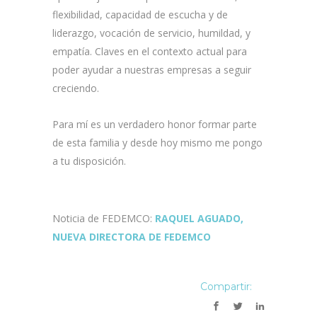
flexibilidad, capacidad de escucha y de
liderazgo, vocación de servicio, humildad, y
empatía. Claves en el contexto actual para
poder ayudar a nuestras empresas a seguir
creciendo.
Para mí es un verdadero honor formar parte
de esta familia y desde hoy mismo me pongo
a tu disposición.
Noticia de FEDEMCO:
RAQUEL AGUADO,
NUEVA DIRECTORA DE FEDEMCO
Compartir: