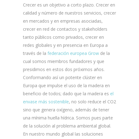
Crecer es un objetivo a corto plazo. Crecer en
calidad y número de nuestros servicios, crecer
en mercados y en empresas asociadas,
crecer en red de contactos y stakeholders
tanto públicos como privados, crecer en
redes globales y en presencia en Europa a
través de la
federación europea Grow
de la
cual somos miembros fundadores y que
presidimos en estos dos próximos años.
Conformando así un potente clúster en
Europa que impulse el uso de la madera en
beneficio de todos; dado que la madera es
el
envase más sostenible
, no solo reduce el CO2
sino que genera oxígeno, además de tener
una mínima huella hídrica. Somos pues parte
de la solución al problema ambiental global.
En nuestro mundo global las soluciones