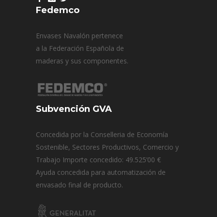
Fedemco
Envases Navalón pertenece
a la Federación Española de
maderas y sus componentes.
Subvención GVA
Concedida por la Conselleria de Economía
Sostenible, Sectores Productivos, Comercio y
Trabajo Importe concedido: 49.525’00 €
Ayuda concedida para automatización de
envasado final de producto.