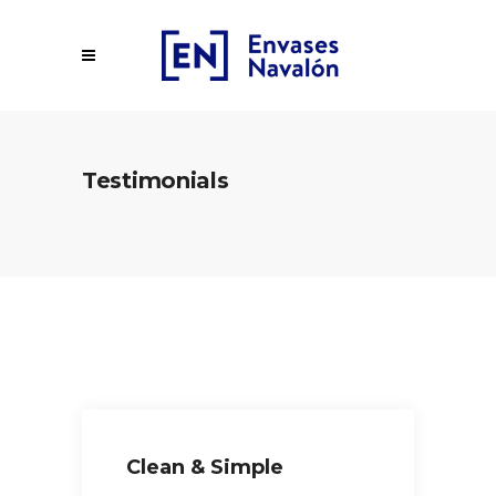
Testimonials
Clean & Simple