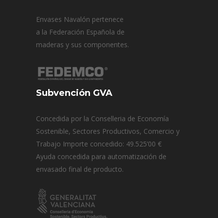
Envases Navalón pertenece
a la Federación Española de
maderas y sus componentes.
Subvención GVA
Concedida por la Conselleria de Economía
Sostenible, Sectores Productivos, Comercio y
Trabajo Importe concedido: 49.525’00 €
Ayuda concedida para automatización de
envasado final de producto.