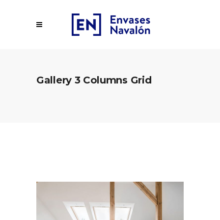
Gallery 3 Columns Grid