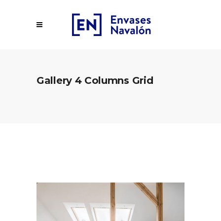
Gallery 4 Columns Grid