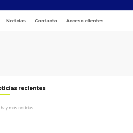
Noticias
Contacto
Acceso clientes
ticias recientes
hay más noticias.