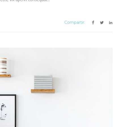
Compartir: