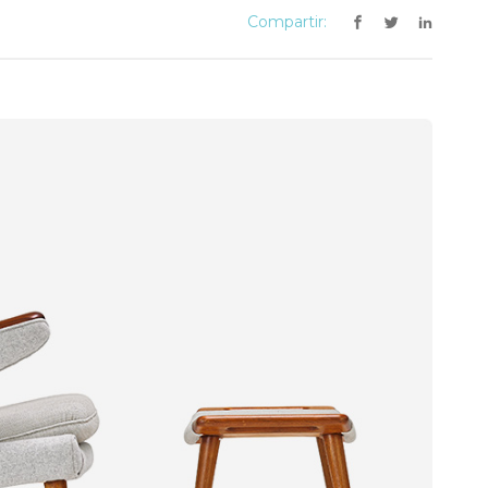
Compartir: