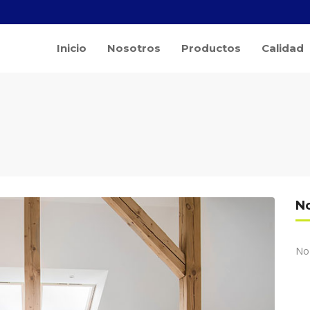
Inicio
Nosotros
Productos
Calidad
No
No 