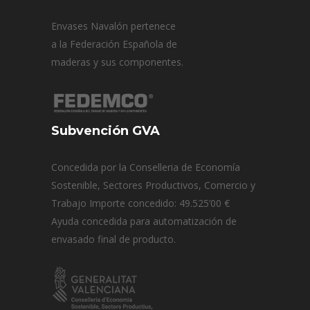
Envases Navalón pertenece
a la Federación Española de
maderas y sus componentes.
Subvención GVA
Concedida por la Conselleria de Economía
Sostenible, Sectores Productivos, Comercio y
Trabajo Importe concedido: 49.525’00 €
Ayuda concedida para automatización de
envasado final de producto.