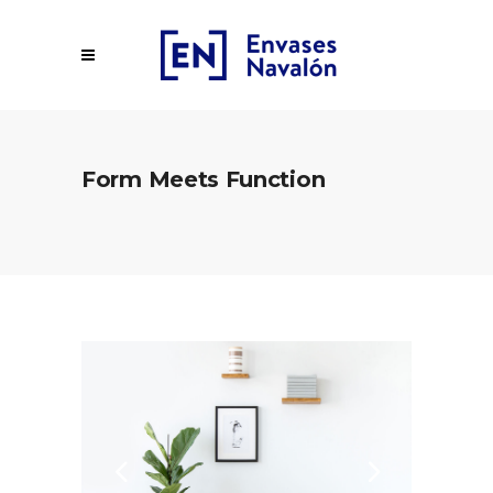
Form Meets Function