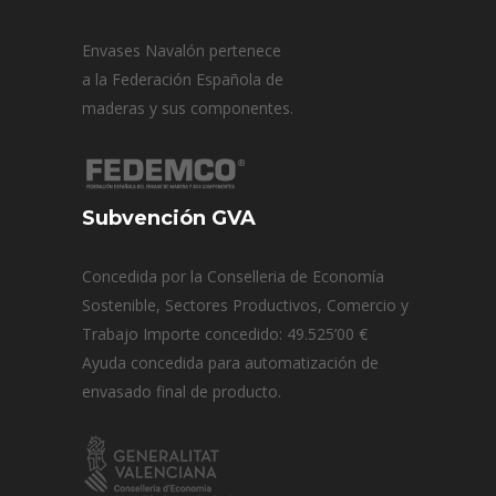
Envases Navalón pertenece
a la Federación Española de
maderas y sus componentes.
Subvención GVA
Concedida por la Conselleria de Economía
Sostenible, Sectores Productivos, Comercio y
Trabajo Importe concedido: 49.525’00 €
Ayuda concedida para automatización de
envasado final de producto.