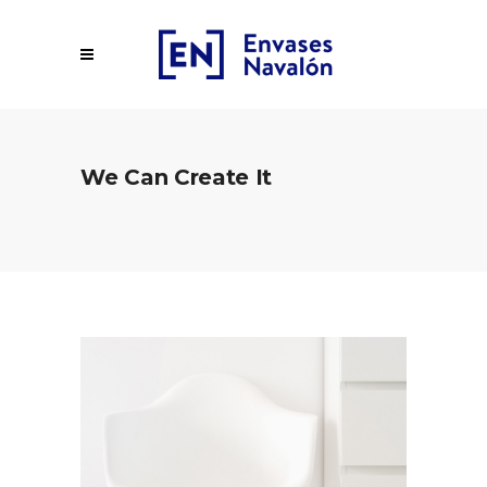
We Can Create It