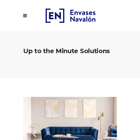
Up to the Minute Solutions