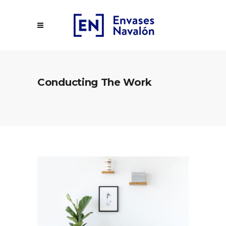
Conducting The Work