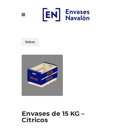
Volver
Envases de 15 KG –
Cítricos