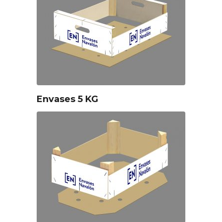
Envases 5 KG