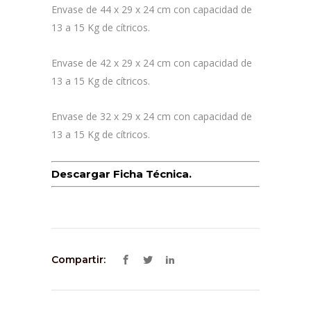
Envase de 44 x 29 x 24 cm con capacidad de
13 a 15 Kg de cítricos.
Envase de 42 x 29 x 24 cm con capacidad de
13 a 15 Kg de cítricos.
Envase de 32 x 29 x 24 cm con capacidad de
13 a 15 Kg de cítricos.
Descargar Ficha Técnica.
Compartir: