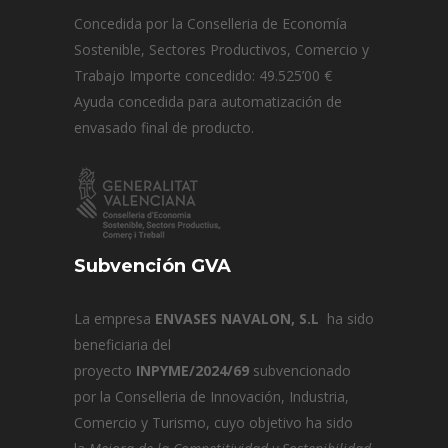
Concedida por la Conselleria de Economía
Sostenible, Sectores Productivos, Comercio y
Trabajo Importe concedido: 49.525’00 €
Ayuda concedida para automatización de
envasado final de producto.
Subvención GVA
La empresa
ENVASES NAVALON, S.L
ha sido
beneficiaria del
proyecto
INPYME/2024/69
subvencionado
por la Conselleria de Innovación, Industria,
Comercio y Turismo, cuyo objetivo ha sido