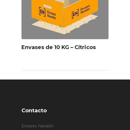
Envases de 10 KG – Cítricos
Contacto
Envases Navalón