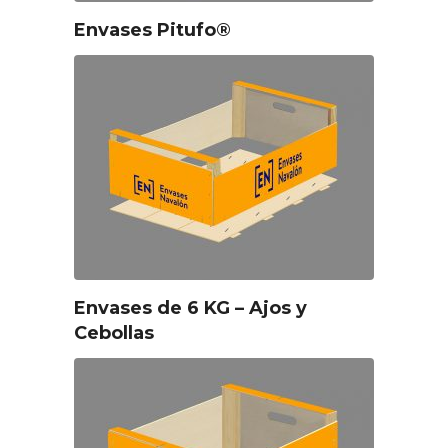
Envases Pitufo®
Envases de 6 KG – Ajos y
Cebollas