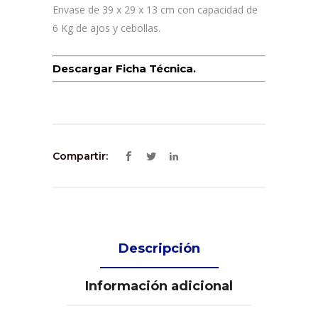
Envase de 39 x 29 x 13 cm con capacidad de
6 Kg de ajos y cebollas.
Descargar Ficha Técnica.
Compartir:
Descripción
Información adicional