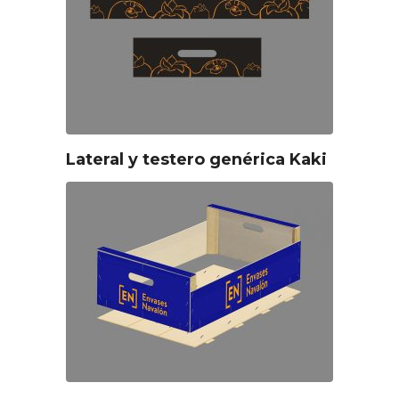
Lateral y testero genérica Kaki