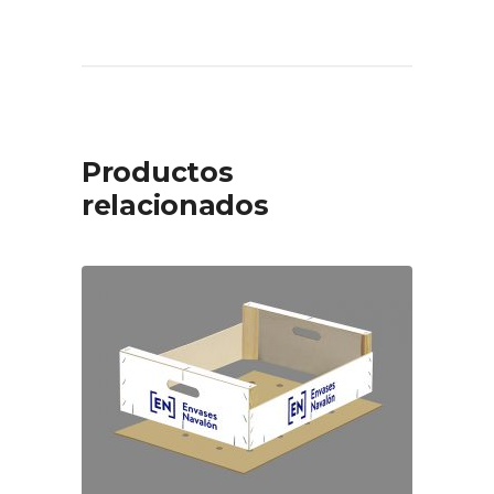
Productos
relacionados