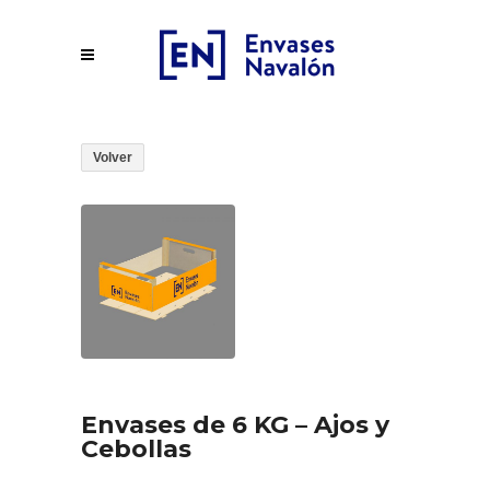
Volver
Envases de 6 KG – Ajos y
Cebollas