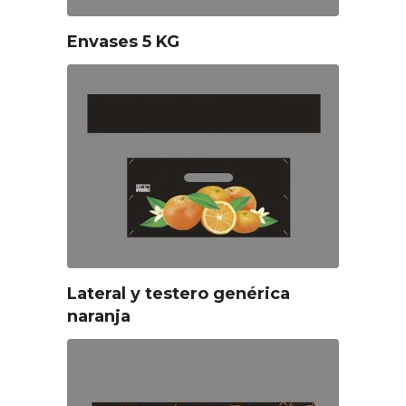
Envases 5 KG
Lateral y testero genérica
naranja