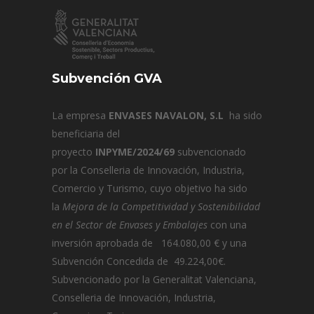
Subvención GVA
La empresa
ENVASES NAVALON, S.L
ha sido
beneficiaria del
proyecto
INPYME/2024/69
subvencionado
por la Conselleria de Innovación, Industria,
Comercio y Turismo, cuyo objetivo ha sido
la
Mejora de la Competitividad y Sostenibilidad
en el Sector de Envases y Embalajes
con una
inversión aprobada de 164.080,00 € y una
Subvención Concedida de 49.224,00€.
Subvencionado por la Generalitat Valenciana,
Conselleria de Innovación, Industria,