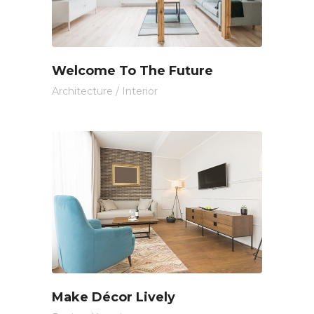
Welcome To The Future
Architecture
/
Interior
Make Décor Lively