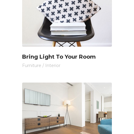
Bring Light To Your Room
Furniture
/
Interior