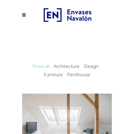
Show all
Architecture
Design
Furniture
Penthouse