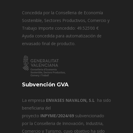
Concedida por la Conselleria de Economía
Sostenible, Sectores Productivos, Comercio y
Trabajo Importe concedido: 49.525’00 €
Ayuda concedida para automatización de
envasado final de producto.
Subvención GVA
La empresa
ENVASES NAVALON, S.L
ha sido
beneficiaria del
proyecto
INPYME/2024/69
subvencionado
por la Conselleria de Innovación, Industria,
Comercio y Turismo, cuyo objetivo ha sido