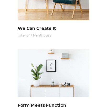
We Can Create It
Interior
/
Penthouse
Form Meets Function