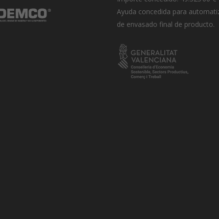
Ayuda concedida para automati
de envasado final de producto.