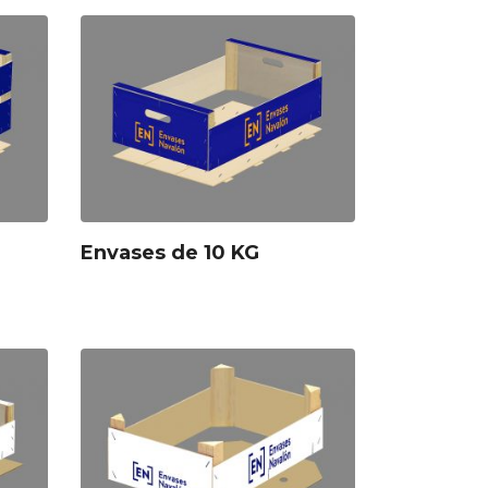
Envases de 10 KG