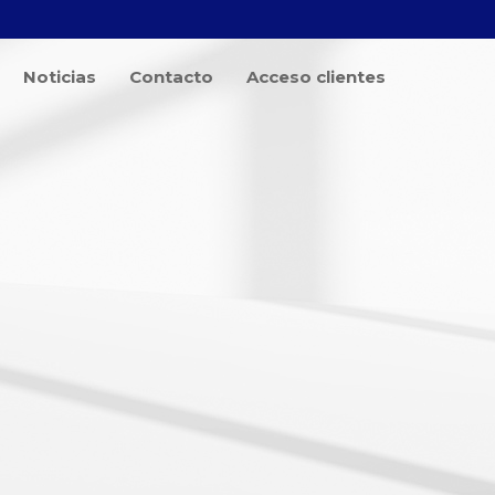
Noticias
Contacto
Acceso clientes