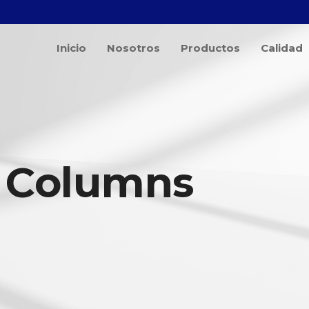
Inicio
Nosotros
Productos
Calidad
 Columns