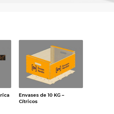
rica
Envases de 10 KG –
Cítricos