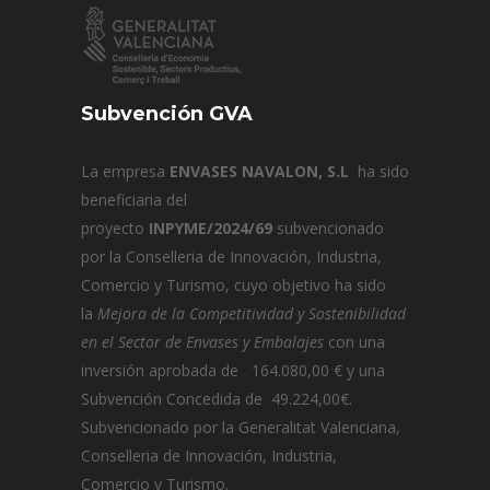
Subvención GVA
La empresa
ENVASES NAVALON, S.L
ha sido
beneficiaria del
proyecto
INPYME/2024/69
subvencionado
por la Conselleria de Innovación, Industria,
Comercio y Turismo, cuyo objetivo ha sido
la
Mejora de la Competitividad y Sostenibilidad
en el Sector de Envases y Embalajes
con una
inversión aprobada de 164.080,00 € y una
Subvención Concedida de 49.224,00€.
Subvencionado por la Generalitat Valenciana,
Conselleria de Innovación, Industria,
Comercio y Turismo.